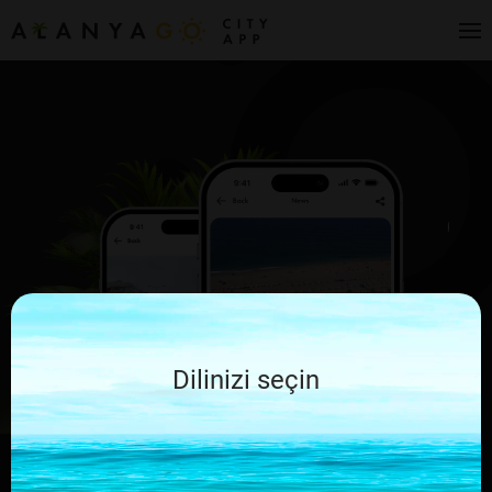
Dilinizi seçin